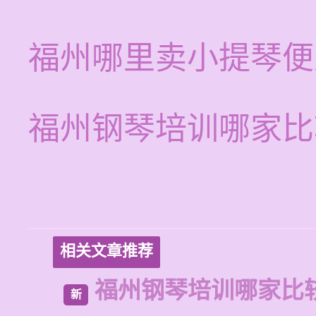
福州哪里卖小提琴便
福州钢琴培训哪家比
相关文章推荐
福州钢琴培训哪家比
新