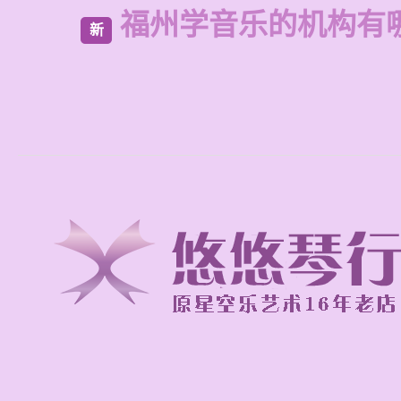
福州学音乐的机构有
新