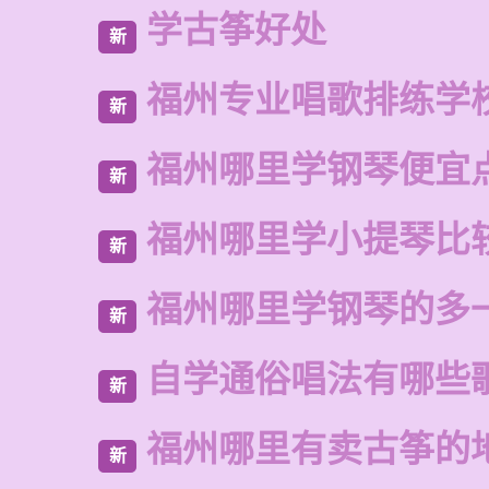
学古筝好处
新
福州专业唱歌排练学
新
福州哪里学钢琴便宜
新
福州哪里学小提琴比
新
福州哪里学钢琴的多
新
自学通俗唱法有哪些
新
福州哪里有卖古筝的
新