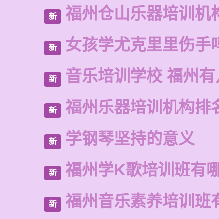
福州仓山乐器培训机
新
女孩学尤克里里伤手
新
音乐培训学校 福州有
新
福州乐器培训机构排
新
学钢琴坚持的意义
新
福州学K歌培训班有
新
福州音乐素养培训班
新