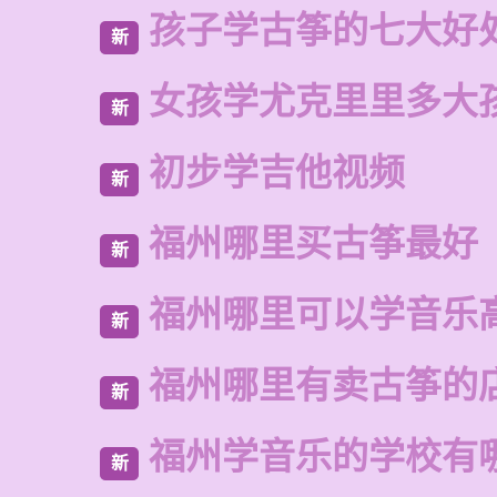
孩子学古筝的七大好
新
女孩学尤克里里多大
新
初步学吉他视频
新
福州哪里买古筝最好
新
福州哪里可以学音乐
新
福州哪里有卖古筝的
新
福州学音乐的学校有
新