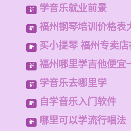
学音乐就业前景
新
福州钢琴培训价格表
新
买小提琴 福州专卖店
新
福州哪里学吉他便宜
新
学音乐去哪里学
新
自学音乐入门软件
新
哪里可以学流行唱法
新