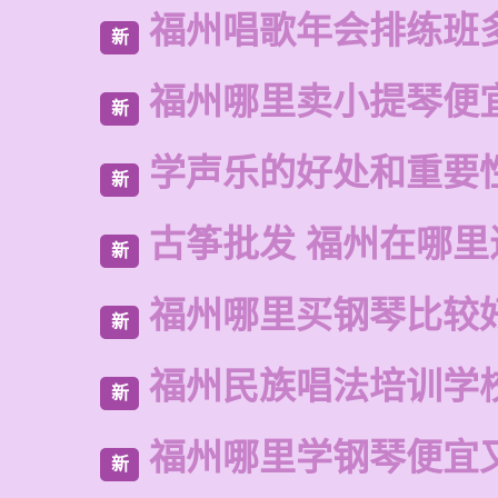
福州唱歌年会排练班
新
福州哪里卖小提琴便
新
学声乐的好处和重要
新
古筝批发 福州在哪里
新
福州哪里买钢琴比较
新
福州民族唱法培训学
新
福州哪里学钢琴便宜
新