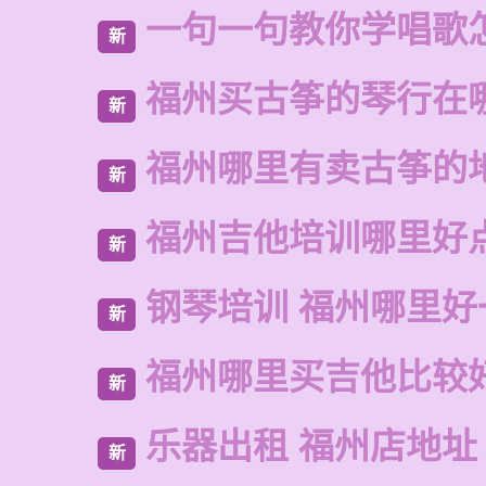
一句一句教你学唱歌
新
福州买古筝的琴行在
新
福州哪里有卖古筝的
新
福州吉他培训哪里好
新
钢琴培训 福州哪里好
新
福州哪里买吉他比较
新
乐器出租 福州店地址
新