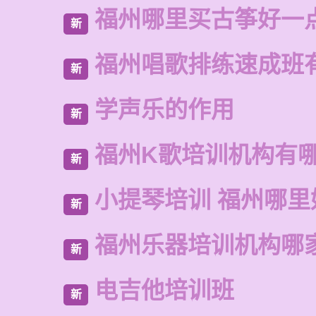
福州哪里买古筝好一
新
福州唱歌排练速成班
新
学声乐的作用
新
福州K歌培训机构有
新
小提琴培训 福州哪里
新
福州乐器培训机构哪
新
电吉他培训班
新