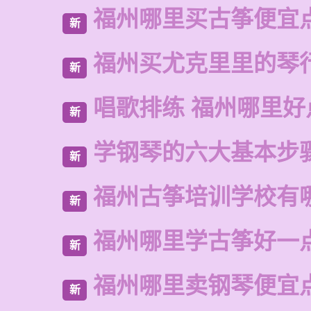
福州哪里买古筝便宜
新
福州买尤克里里的琴
新
唱歌排练 福州哪里好
新
学钢琴的六大基本步
新
福州古筝培训学校有
新
福州哪里学古筝好一
新
福州哪里卖钢琴便宜
新