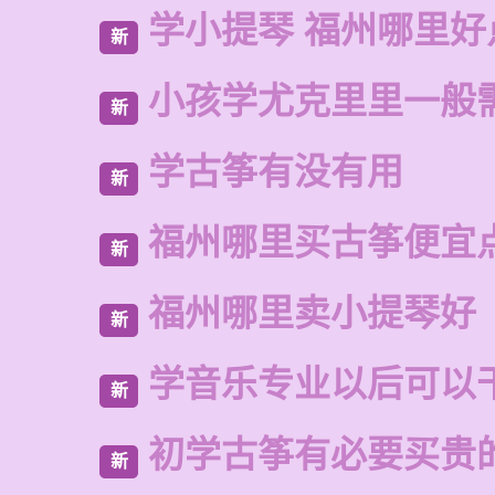
学小提琴 福州哪里好
新
小孩学尤克里里一般
新
学古筝有没有用
新
福州哪里买古筝便宜
新
福州哪里卖小提琴好
新
学音乐专业以后可以
新
初学古筝有必要买贵
新