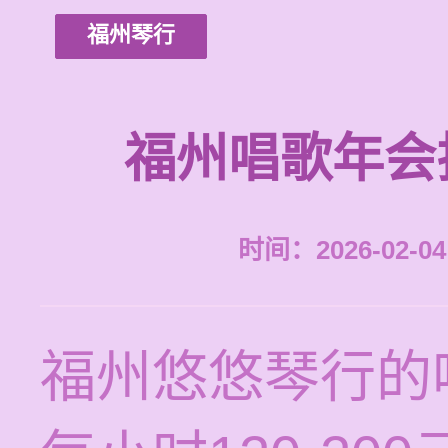
福州琴行
福州唱歌年会
时间：2026-02-04 
福州悠悠琴行的