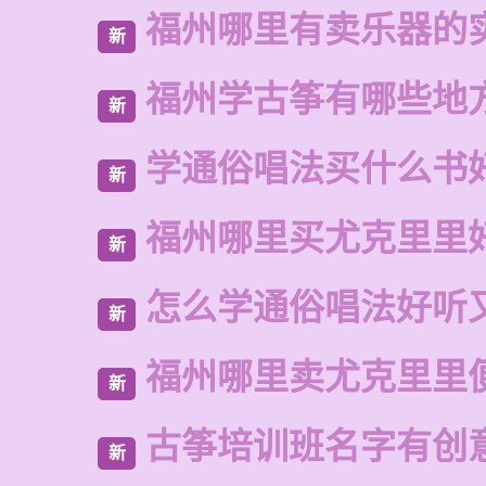
福州哪里有卖乐器的
新
福州学古筝有哪些地
新
学通俗唱法买什么书
新
福州哪里买尤克里里
新
怎么学通俗唱法好听
新
福州哪里卖尤克里里
新
古筝培训班名字有创
新