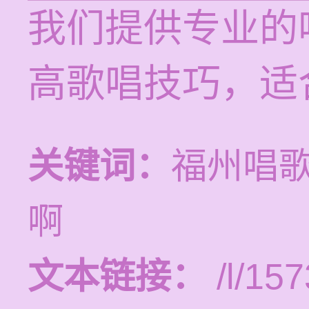
我们提供专业的
高歌唱技巧，适
关键词：
福州唱
啊
文本链接：
/l/157