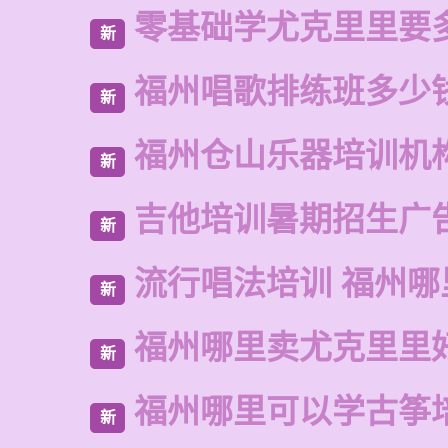
零基础学尤克里里要
新
福州唱歌排练班多少
新
福州仓山乐器培训机
新
吉他培训暑期招生广
新
流行唱法培训 福州哪
新
福州哪里卖尤克里里
新
福州哪里可以学古筝
新