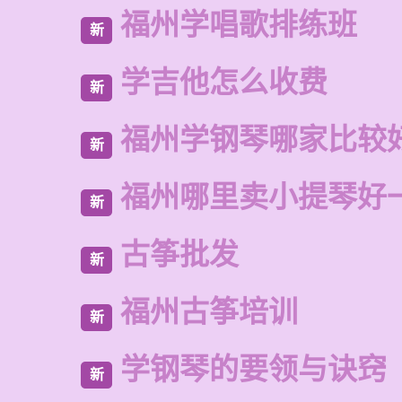
福州学唱歌排练班
新
学吉他怎么收费
新
福州学钢琴哪家比较
新
福州哪里卖小提琴好
新
古筝批发
新
福州古筝培训
新
学钢琴的要领与诀窍
新