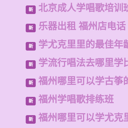
北京成人学唱歌培训
新
乐器出租 福州店电话
新
学尤克里里的最佳年
新
学流行唱法去哪里学
新
福州哪里可以学古筝
新
福州学唱歌排练班
新
福州哪里可以学尤克
新