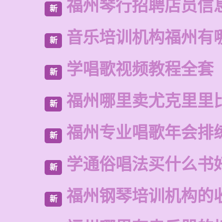
福州琴行招聘店员信
新
音乐培训机构福州有
新
学唱歌视频教程全套
新
福州哪里卖尤克里里
新
福州专业唱歌年会排
新
学通俗唱法买什么书
新
福州钢琴培训机构的
新