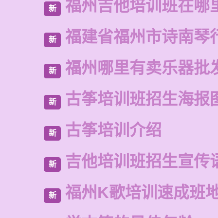
福州吉他培训班在哪
新
福建省福州市诗南琴
新
福州哪里有卖乐器批
新
古筝培训班招生海报
新
古筝培训介绍
新
吉他培训班招生宣传
新
福州K歌培训速成班
新