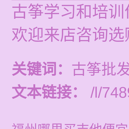
古筝学习和培训价
欢迎来店咨询选
关键词：
古筝批发
文本链接：
/l/748