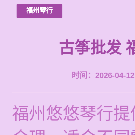
福州琴行
古筝批发 
时间：2026-04-12 
福州悠悠琴行提