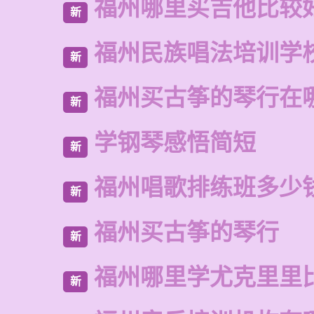
福州哪里买吉他比较
新
福州民族唱法培训学
新
福州买古筝的琴行在
新
学钢琴感悟简短
新
福州唱歌排练班多少
新
福州买古筝的琴行
新
福州哪里学尤克里里
新