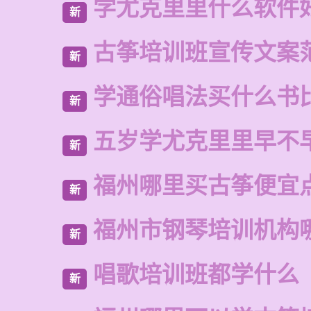
学尤克里里什么软件
新
古筝培训班宣传文案
新
学通俗唱法买什么书
新
五岁学尤克里里早不
新
福州哪里买古筝便宜
新
福州市钢琴培训机构
新
唱歌培训班都学什么
新