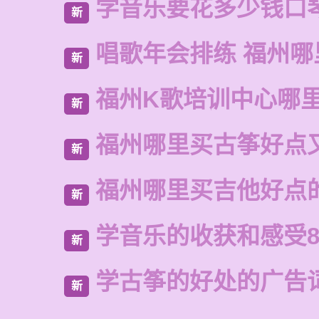
学音乐要花多少钱口
新
唱歌年会排练 福州
新
福州K歌培训中心哪
新
福州哪里买古筝好点
新
福州哪里买吉他好点
新
学音乐的收获和感受8
新
学古筝的好处的广告
新