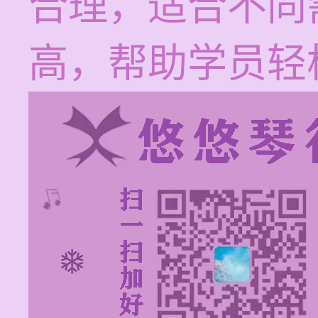
合理，适合不同
高，帮助学员轻