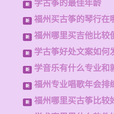
学古筝的最佳年龄
新
福州买古筝的琴行在
新
福州哪里买吉他比较
新
学古筝好处文案如何
新
学音乐有什么专业和
新
福州专业唱歌年会排
新
福州哪里买古筝比较
新