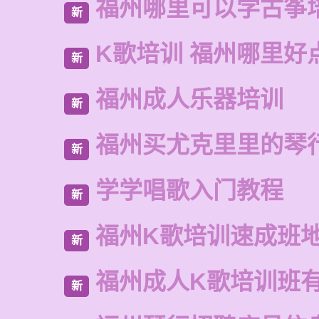
福州哪里可以学古筝
新
K歌培训 福州哪里好
新
福州成人乐器培训
新
福州买尤克里里的琴
新
学学唱歌入门教程
新
福州K歌培训速成班
新
福州成人K歌培训班
新