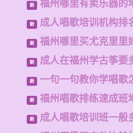
福州哪里有卖乐器的
新
成人唱歌培训机构排
新
福州哪里买尤克里里
新
成人在福州学古筝要
新
一句一句教你学唱歌
新
福州唱歌排练速成班
新
成人唱歌培训班一般
新