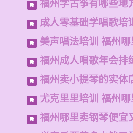
福州学古筝有哪些地
新
成人零基础学唱歌培
新
美声唱法培训 福州
新
福州成人唱歌年会排
新
福州卖小提琴的实体
新
尤克里里培训 福州哪
新
福州哪里卖钢琴便宜
新