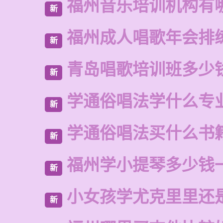
福州音乐培训机构有
新
福州成人唱歌年会排
新
青岛唱歌培训班多少
新
学通俗唱法学什么专
新
学通俗唱法买什么书
新
福州学小提琴多少钱
新
小女孩学尤克里里还
新