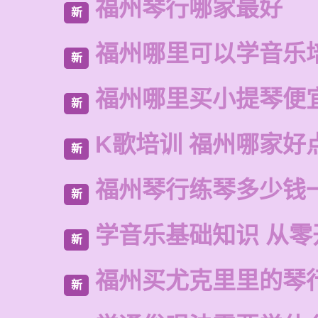
福州琴行哪家最好
新
福州哪里可以学音乐
新
福州哪里买小提琴便
新
K歌培训 福州哪家好
新
福州琴行练琴多少钱
新
学音乐基础知识 从零
新
福州买尤克里里的琴
新