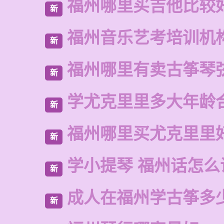
福州哪里买吉他比较
新
福州音乐艺考培训机
新
福州哪里有卖古筝琴
新
学尤克里里多大年龄
新
福州哪里买尤克里里
新
学小提琴 福州话怎么
新
成人在福州学古筝多
新