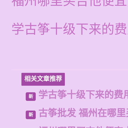
福州哪里买吉他便宜
学古筝十级下来的费
相关文章推荐
学古筝十级下来的费
新
古筝批发 福州在哪里
新