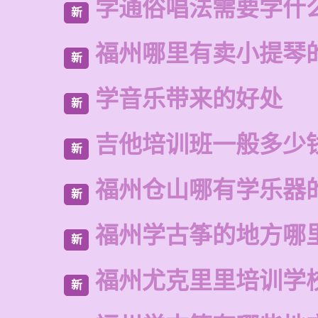
学通俗唱法需要学什
新
福州哪里有卖小提琴
新
学音乐带来的好处
新
吉他培训班一般多少
新
福州仓山哪有学乐器
新
福州学古筝的地方哪
新
福州尤克里里培训学
新