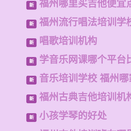
福州哪里买吉他便宜
新
福州流行唱法培训学
新
唱歌培训机构
新
学音乐网课哪个平台
新
音乐培训学校 福州哪
新
福州古典吉他培训机
新
小孩学琴的好处
新