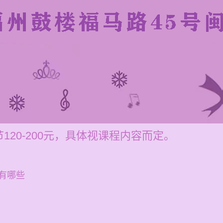
20-200元，具体视课程内容而定。
有哪些