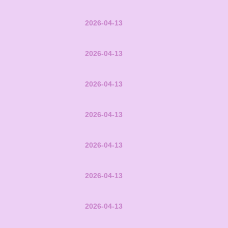
2026-04-13
2026-04-13
2026-04-13
2026-04-13
2026-04-13
2026-04-13
2026-04-13