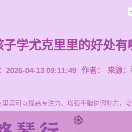
孩子学尤克里里的好处有
026-04-13 09:11:49
作者：
来源：
克里里可以提高专注力、增强手脑协调能力，培