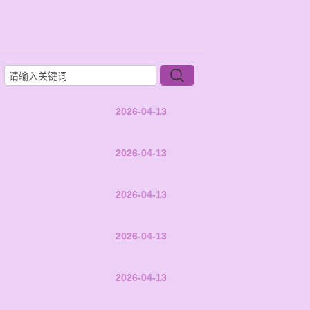
2026-04-13
2026-04-13
2026-04-13
2026-04-13
2026-04-13