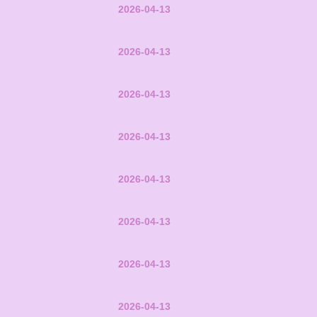
2026-04-13
2026-04-13
2026-04-13
2026-04-13
2026-04-13
2026-04-13
2026-04-13
2026-04-13