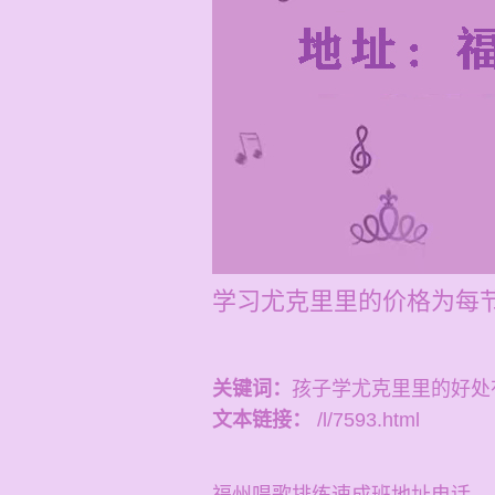
学习尤克里里的价格为每节1
关键词：
孩子学尤克里里的好处
文本链接：
/l/7593.html